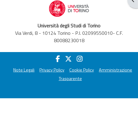
Università degli Studi di Torino
Via Verdi, 8 - 10124 Torino - P.I. 02099550010- C.F.
80088230018
Note Legali
Privacy Policy
Cookie Policy
Amministrazione
Trasparente