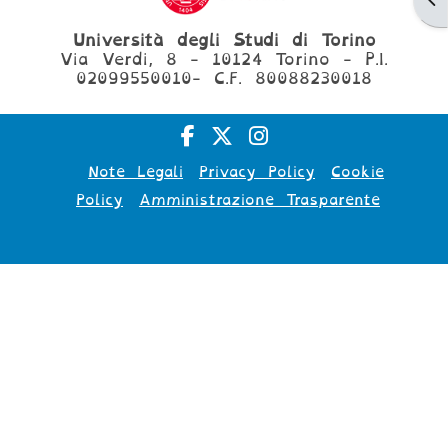
Università degli Studi di Torino
Via Verdi, 8 - 10124 Torino - P.I.
02099550010- C.F. 80088230018
Note Legali
Privacy Policy
Cookie
Policy
Amministrazione Trasparente