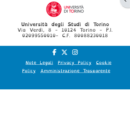
Università degli Studi di Torino
Via Verdi, 8 - 10124 Torino - P.I.
02099550010- C.F. 80088230018
Note Legali
Privacy Policy
Cookie
Policy
Amministrazione Trasparente