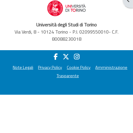
Università degli Studi di Torino
Via Verdi, 8 - 10124 Torino - P.I. 02099550010- C.F.
80088230018
Note Legali
Privacy Policy
Cookie Policy
Amministrazione
Trasparente