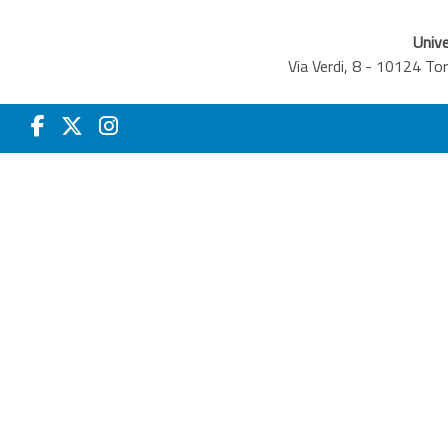
Unive
Via Verdi, 8 - 10124 T