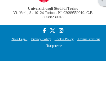
Università degli Studi di Torino
Via Verdi, 8 - 10124 Torino - P.I. 02099550010- C.F.
80088230018
Note Legali
Privacy Policy
Cookie Policy
Amministrazione
Trasparente