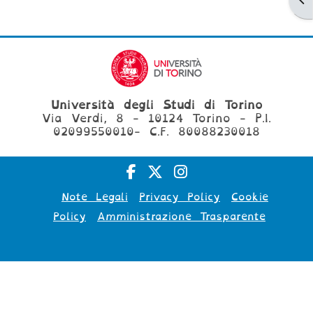
Università degli Studi di Torino
Via Verdi, 8 - 10124 Torino - P.I.
02099550010- C.F. 80088230018
Note Legali
Privacy Policy
Cookie
Policy
Amministrazione Trasparente