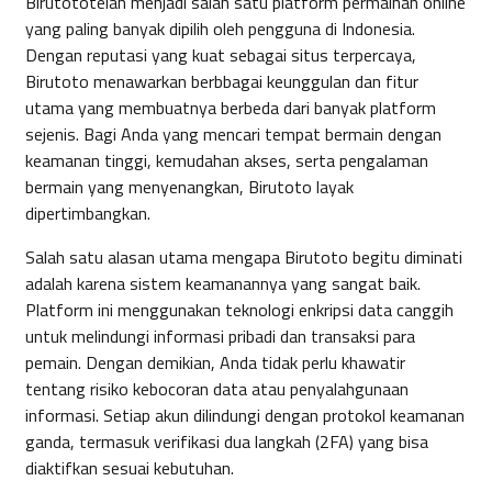
Birutototelah menjadi salah satu platform permainan online
yang paling banyak dipilih oleh pengguna di Indonesia.
Dengan reputasi yang kuat sebagai situs terpercaya,
Birutoto menawarkan berbbagai keunggulan dan fitur
utama yang membuatnya berbeda dari banyak platform
sejenis. Bagi Anda yang mencari tempat bermain dengan
keamanan tinggi, kemudahan akses, serta pengalaman
bermain yang menyenangkan, Birutoto layak
dipertimbangkan.
Salah satu alasan utama mengapa Birutoto begitu diminati
adalah karena sistem keamanannya yang sangat baik.
Platform ini menggunakan teknologi enkripsi data canggih
untuk melindungi informasi pribadi dan transaksi para
pemain. Dengan demikian, Anda tidak perlu khawatir
tentang risiko kebocoran data atau penyalahgunaan
informasi. Setiap akun dilindungi dengan protokol keamanan
ganda, termasuk verifikasi dua langkah (2FA) yang bisa
diaktifkan sesuai kebutuhan.