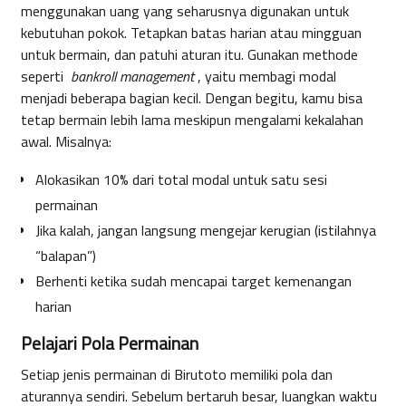
menggunakan uang yang seharusnya digunakan untuk
kebutuhan pokok. Tetapkan batas harian atau mingguan
untuk bermain, dan patuhi aturan itu. Gunakan methode
seperti
bankroll management
, yaitu membagi modal
menjadi beberapa bagian kecil. Dengan begitu, kamu bisa
tetap bermain lebih lama meskipun mengalami kekalahan
awal. Misalnya:
Alokasikan 10% dari total modal untuk satu sesi
permainan
Jika kalah, jangan langsung mengejar kerugian (istilahnya
“balapan”)
Berhenti ketika sudah mencapai target kemenangan
harian
Pelajari Pola Permainan
Setiap jenis permainan di Birutoto memiliki pola dan
aturannya sendiri. Sebelum bertaruh besar, luangkan waktu