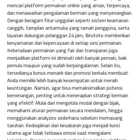
mencari platform permainan online yang aman, terpercaya,
dan menawarkan pengalaman bermain yang menyenangkan.
Dengan beragam fitur unggulan seperti sistem keamanan
canggih, tampilan antarmuka yang ramah pengguna, serta
layanan dukungan pelanggan 24 jam, Birutoto memberikan
kenyamanan dan kepercayaan di setiap sesi permainan.
Keberadaan permainan yang fair dan transparan juga
menjadikan platform ini diminati oleh banyak pemain, baik
pemula maupun yang sudah berpengalaman. Selain itu,
tersedianya bonus menarik dan promosi berkala membuat
Anda memiliki lebih banyak kesempatan untuk meraih
keuntungan. Namun, agar bisa memaksimalkan potensi
kemenangan, penting untuk menerapkan strategi bermain
yang efektif. Mulai dari mengelola modal dengan bijak,
memahami aturan permainan secara mendalam, hingga
menggunakan analyzes sederhana sebelum memasang
taruhan. Kedisiplinan dan kesabaran juga menjadi kunci
utama agar tidak terbawa emosi saat mengalami