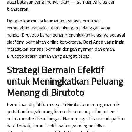
atau batasan yang menyulitkan — semuanya jelas dan
transparan.
Dengan kombinasi keamanan, variasi permainan,
kemudahan transaksi, dan dukungan pelanggan yang
handal, Birutoto benar-benar menunjukkan kelasnya sebagai
platform permainan online terpercaya. Bagi Anda yang ingin
merasakan sensasi bermain dengan nyaman dan aman,
Birutoto adalah pilihan yang sangat tepat.
Strategi Bermain Efektif
untuk Meningkatkan Peluang
Menang di Birutoto
Permainan di platform seperti Birutoto memang menarik
perhatian banyak orang karena keseruannya dan potensi
untuk memberi keuntungan. Namun, agar bisa mendapatkan
hasil terbaik, kamu tidak bisa hanya mengandalkan