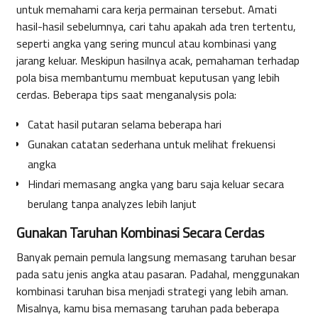
untuk memahami cara kerja permainan tersebut. Amati
hasil-hasil sebelumnya, cari tahu apakah ada tren tertentu,
seperti angka yang sering muncul atau kombinasi yang
jarang keluar. Meskipun hasilnya acak, pemahaman terhadap
pola bisa membantumu membuat keputusan yang lebih
cerdas. Beberapa tips saat menganalysis pola:
Catat hasil putaran selama beberapa hari
Gunakan catatan sederhana untuk melihat frekuensi
angka
Hindari memasang angka yang baru saja keluar secara
berulang tanpa analyzes lebih lanjut
Gunakan Taruhan Kombinasi Secara Cerdas
Banyak pemain pemula langsung memasang taruhan besar
pada satu jenis angka atau pasaran. Padahal, menggunakan
kombinasi taruhan bisa menjadi strategi yang lebih aman.
Misalnya, kamu bisa memasang taruhan pada beberapa