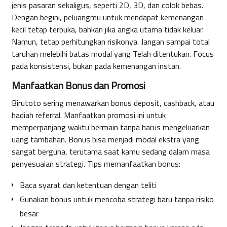
jenis pasaran sekaligus, seperti 2D, 3D, dan colok bebas.
Dengan begini, peluangmu untuk mendapat kemenangan
kecil tetap terbuka, bahkan jika angka utama tidak keluar.
Namun, tetap perhitungkan risikonya. Jangan sampai total
taruhan melebihi batas modal yang Telah ditentukan. Focus
pada konsistensi, bukan pada kemenangan instan.
Manfaatkan Bonus dan Promosi
Birutoto sering menawarkan bonus deposit, cashback, atau
hadiah referral. Manfaatkan promosi ini untuk
memperpanjang waktu bermain tanpa harus mengeluarkan
uang tambahan. Bonus bisa menjadi modal ekstra yang
sangat berguna, terutama saat kamu sedang dalam masa
penyesuaian strategi. Tips memanfaatkan bonus:
Baca syarat dan ketentuan dengan teliti
Gunakan bonus untuk mencoba strategi baru tanpa risiko
besar