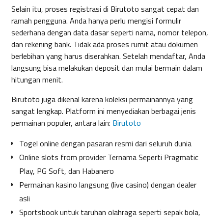
Selain itu, proses registrasi di Birutoto sangat cepat dan
ramah pengguna. Anda hanya perlu mengisi formulir
sederhana dengan data dasar seperti nama, nomor telepon,
dan rekening bank. Tidak ada proses rumit atau dokumen
berlebihan yang harus diserahkan. Setelah mendaftar, Anda
langsung bisa melakukan deposit dan mulai bermain dalam
hitungan menit.
Birutoto juga dikenal karena koleksi permainannya yang
sangat lengkap. Platform ini menyediakan berbagai jenis
permainan populer, antara lain:
Birutoto
Togel online dengan pasaran resmi dari seluruh dunia
Online slots from provider Ternama Seperti Pragmatic
Play, PG Soft, dan Habanero
Permainan kasino langsung (live casino) dengan dealer
asli
Sportsbook untuk taruhan olahraga seperti sepak bola,