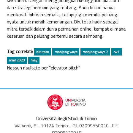
kekalahan. Dengan menggabungkan keunggulan platform
dan strategi bermain yang matang, Anda bukan hanya
menikmati hiburan semata, tetapi juga memiliki peluang
nyata untuk meraih kemenangan. Birutoto hadir sebagai
mitra terbaik dalam dunia permainan online, tempat di mana
keseruan dan peluang bertemu secara seimbang.
Tag correlati:
birutoto
mahjong ways
mahjong ways 2
rw1
may 2020
may
Nessun risultato per "elevator pitch"
Università degli Studi di Torino
Via Verdi, 8 - 10124 Torino - P.I. 02099550010- C.F.
80088230018