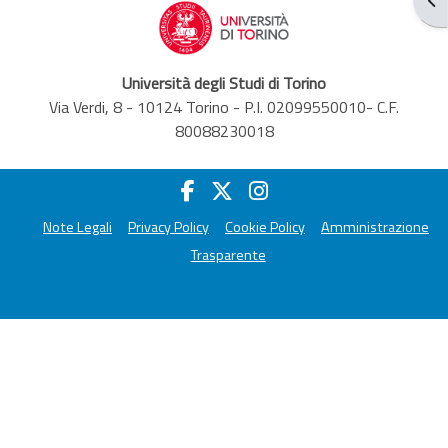
Università degli Studi di Torino
Via Verdi, 8 - 10124 Torino - P.I. 02099550010- C.F.
80088230018
Note Legali
Privacy Policy
Cookie Policy
Amministrazione
Trasparente