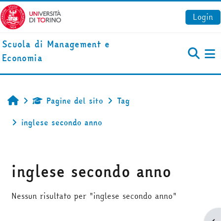
Vai al contenuto principale
Login
Scuola di Management e
Economia
Pa
Pagine del sito
Tag
Home
inglese secondo anno
inglese secondo anno
Nessun risultato per "inglese secondo anno"