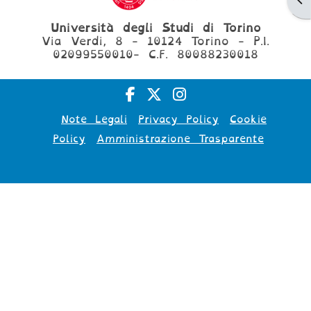
Università degli Studi di Torino
Via Verdi, 8 - 10124 Torino - P.I.
02099550010- C.F. 80088230018
Note Legali
Privacy Policy
Cookie
Policy
Amministrazione Trasparente