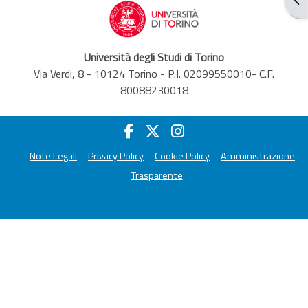
Università degli Studi di Torino
Via Verdi, 8 - 10124 Torino - P.I. 02099550010- C.F.
80088230018
Note Legali
Privacy Policy
Cookie Policy
Amministrazione
Trasparente