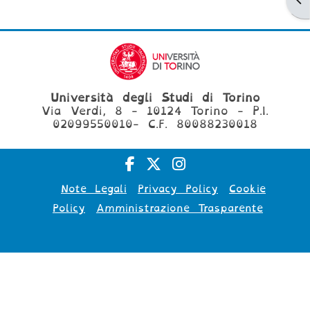
Università degli Studi di Torino
Via Verdi, 8 - 10124 Torino - P.I.
02099550010- C.F. 80088230018
Note Legali
Privacy Policy
Cookie
Policy
Amministrazione Trasparente