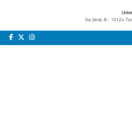
Unive
Via Verdi, 8 - 10124 T