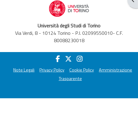
Università degli Studi di Torino
Via Verdi, 8 - 10124 Torino - P.I. 02099550010- C.F.
80088230018
Note Legali
Privacy Policy
Cookie Policy
Amministrazione
Trasparente