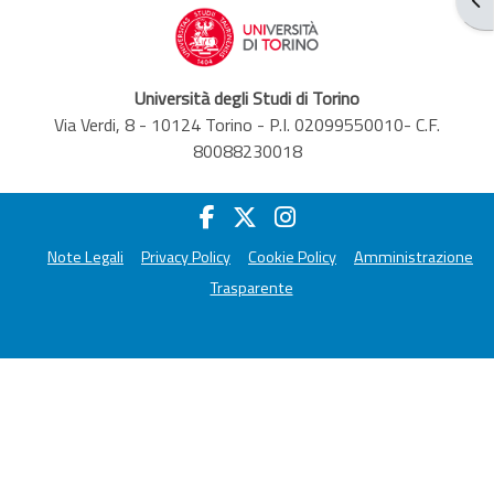
Università degli Studi di Torino
Via Verdi, 8 - 10124 Torino - P.I. 02099550010- C.F.
80088230018
Note Legali
Privacy Policy
Cookie Policy
Amministrazione
Trasparente