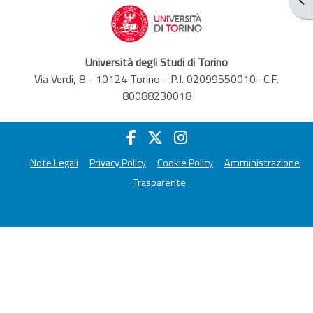
Università degli Studi di Torino
Via Verdi, 8 - 10124 Torino - P.I. 02099550010- C.F.
80088230018
Note Legali
Privacy Policy
Cookie Policy
Amministrazione
Trasparente