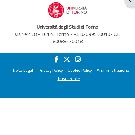
Università degli Studi di Torino
Via Verdi, 8 - 10124 Torino - P.I. 02099550010- C.F.
80088230018
Note Legali
Privacy Policy
Cookie Policy
Amministrazione
Trasparente