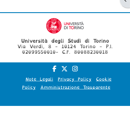
Università degli Studi di Torino
Via Verdi, 8 - 10124 Torino - P.I.
02099550010- C.F. 80088230018
Note Legali
Privacy Policy
Cookie
Policy
Amministrazione Trasparente