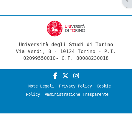
Università degli Studi di Torino
Via Verdi, 8 - 10124 Torino - P.I.
02099550010- C.F. 80088230018
Note Legali
Privacy Policy
Cookie
Policy
Amministrazione Trasparente