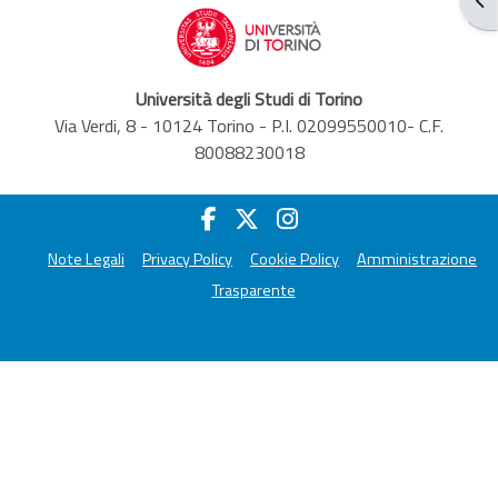
Università degli Studi di Torino
Via Verdi, 8 - 10124 Torino - P.I. 02099550010- C.F.
80088230018
Note Legali
Privacy Policy
Cookie Policy
Amministrazione
Trasparente