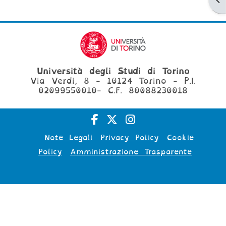
Università degli Studi di Torino
Via Verdi, 8 - 10124 Torino - P.I.
02099550010- C.F. 80088230018
Note Legali
Privacy Policy
Cookie
Policy
Amministrazione Trasparente