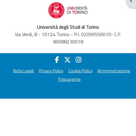
Università degli Studi di Torino
Via Verdi, 8 - 10124 Torino - P.I. 02099550010- C.F.
80088230018
Note Legali
Privacy Policy
Cookie Policy
Amministrazione
Trasparente