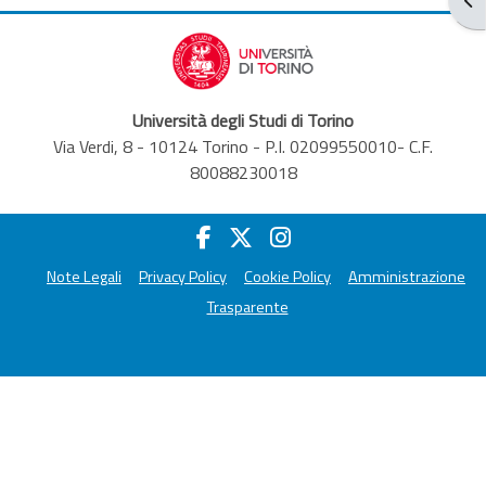
Università degli Studi di Torino
Via Verdi, 8 - 10124 Torino - P.I. 02099550010- C.F.
80088230018
Note Legali
Privacy Policy
Cookie Policy
Amministrazione
Trasparente