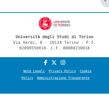
Università degli Studi di Torino
Via Verdi, 8 - 10124 Torino - P.I.
02099550010- C.F. 80088230018
Note Legali
Privacy Policy
Cookie
Policy
Amministrazione Trasparente