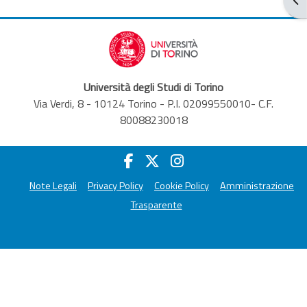
Università degli Studi di Torino
Via Verdi, 8 - 10124 Torino - P.I. 02099550010- C.F.
80088230018
Note Legali
Privacy Policy
Cookie Policy
Amministrazione
Trasparente