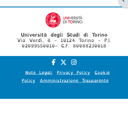
Università degli Studi di Torino
Via Verdi, 8 - 10124 Torino - P.I.
02099550010- C.F. 80088230018
Note Legali
Privacy Policy
Cookie
Policy
Amministrazione Trasparente