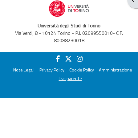
Università degli Studi di Torino
Via Verdi, 8 - 10124 Torino - P.I. 02099550010- C.F.
80088230018
Note Legali
Privacy Policy
Cookie Policy
Amministrazione
Trasparente