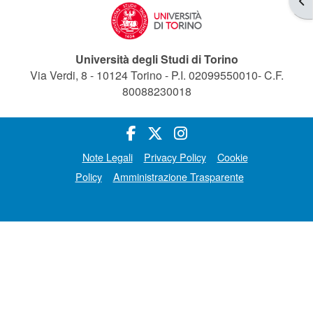
Università degli Studi di Torino
Via Verdi, 8 - 10124 Torino - P.I. 02099550010- C.F.
80088230018
Note Legali
Privacy Policy
Cookie
Policy
Amministrazione Trasparente