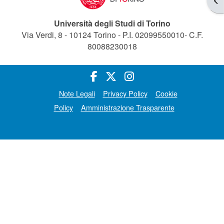
Università degli Studi di Torino
Via Verdi, 8 - 10124 Torino - P.I. 02099550010- C.F.
80088230018
Note Legali
Privacy Policy
Cookie
Policy
Amministrazione Trasparente