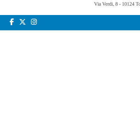
Via Verdi, 8 - 10124 T