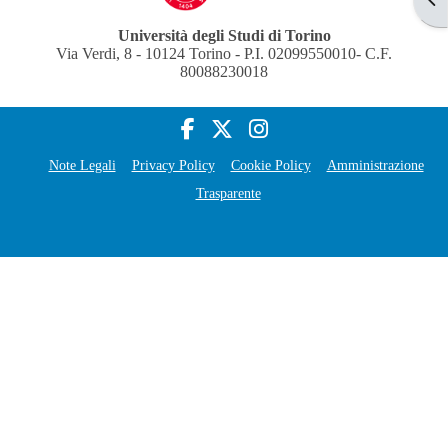
Università degli Studi di Torino
Via Verdi, 8 - 10124 Torino - P.I. 02099550010- C.F.
80088230018
Note Legali
Privacy Policy
Cookie Policy
Amministrazione
Trasparente