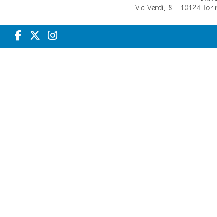
Via Verdi, 8 - 10124 T