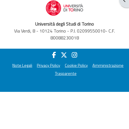
Università degli Studi di Torino
Via Verdi, 8 - 10124 Torino - P.I. 02099550010- C.F.
80088230018
Note Legali
Privacy Policy
Cookie Policy
Amministrazione
Trasparente