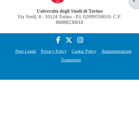
Università degli Studi di Torino
Via Verdi, 8 - 10124 Torino - P.I. 02099550010- C.F.
80088230018
Note Legali
Privacy Policy
Cookie Policy
Amministrazione
Trasparente