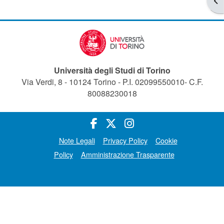
Università degli Studi di Torino
Via Verdi, 8 - 10124 Torino - P.I. 02099550010- C.F.
80088230018
Note Legali
Privacy Policy
Cookie
Policy
Amministrazione Trasparente