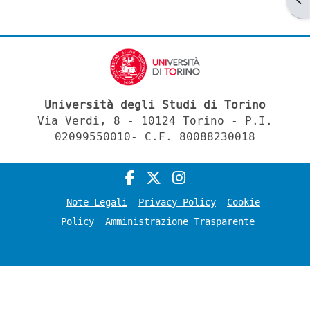
Università degli Studi di Torino
Via Verdi, 8 - 10124 Torino - P.I.
02099550010- C.F. 80088230018
Note Legali
Privacy Policy
Cookie
Policy
Amministrazione Trasparente