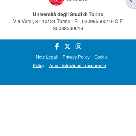
Università degli Studi di Torino
Via Verdi, 8 - 10124 Torino - P.I. 02099550010- C.F.
80088230018
Note Legali
Privacy Policy
Cookie
Policy
Amministrazione Trasparente