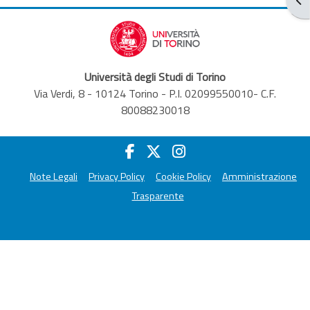
Università degli Studi di Torino
Via Verdi, 8 - 10124 Torino - P.I. 02099550010- C.F.
80088230018
Note Legali
Privacy Policy
Cookie Policy
Amministrazione
Trasparente