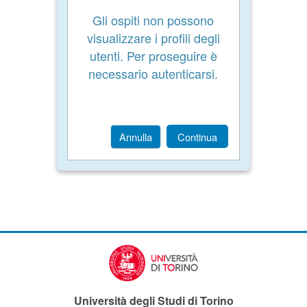
Gli ospiti non possono
visualizzare i profili degli
utenti. Per proseguire è
necessario autenticarsi.
Annulla
Continua
Università degli Studi di Torino