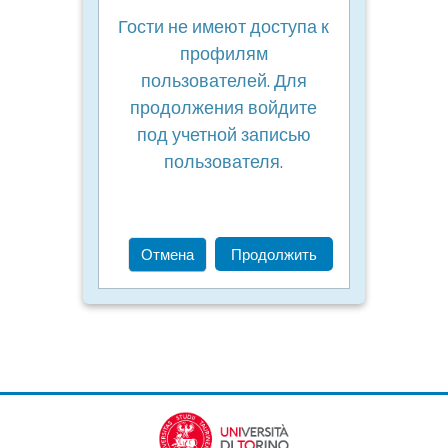
Гости не имеют доступа к
профилям
пользователей. Для
продолжения войдите
под учетной записью
пользователя.
Отмена
Продолжить