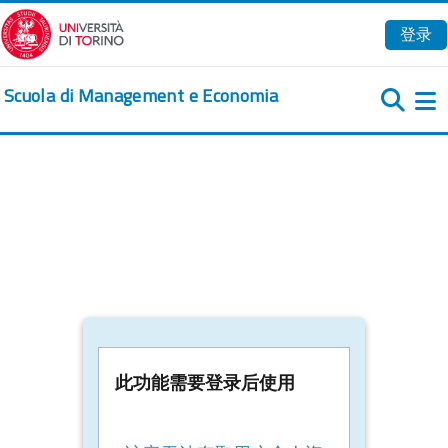
跳到主要内容
登录
Scuola di Management e Economia
此功能需要登录后使用