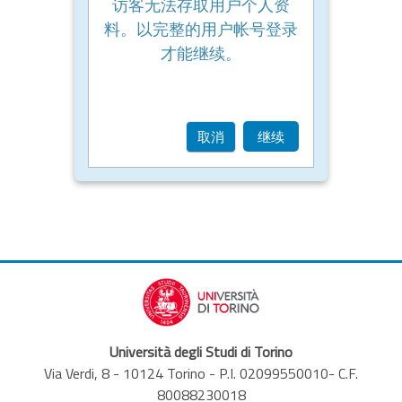
访客无法存取用户个人资
料。以完整的用户帐号登录
才能继续。
取消
继续
Università degli Studi di Torino
Via Verdi, 8 - 10124 Torino - P.I. 02099550010- C.F.
80088230018