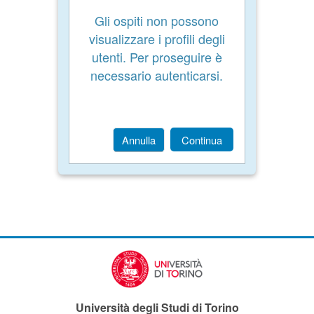
Gli ospiti non possono
visualizzare i profili degli
utenti. Per proseguire è
necessario autenticarsi.
Annulla
Continua
Università degli Studi di Torino