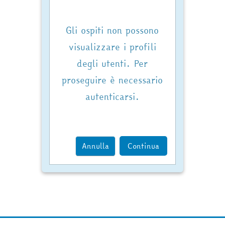
Gli ospiti non possono
visualizzare i profili
degli utenti. Per
proseguire è necessario
autenticarsi.
Annulla
Continua