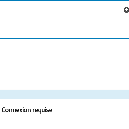
Connexion requise