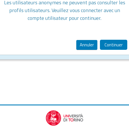
Les utilisateurs anonymes ne peuvent pas consulter les
profils utilisateurs. Veuillez vous connecter avec un
compte utilisateur pour continuer.
Annuler
Continuer