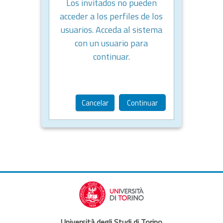
Los invitados no pueden
acceder a los perfiles de los
usuarios. Acceda al sistema
con un usuario para
continuar.
Cancelar
Continuar
Università degli Studi di Torino