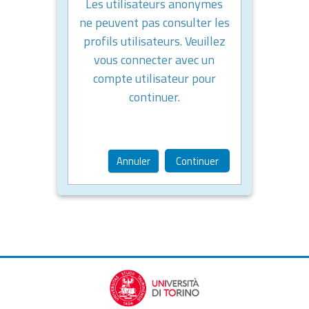
Les utilisateurs anonymes
ne peuvent pas consulter les
profils utilisateurs. Veuillez
vous connecter avec un
compte utilisateur pour
continuer.
Annuler
Continuer