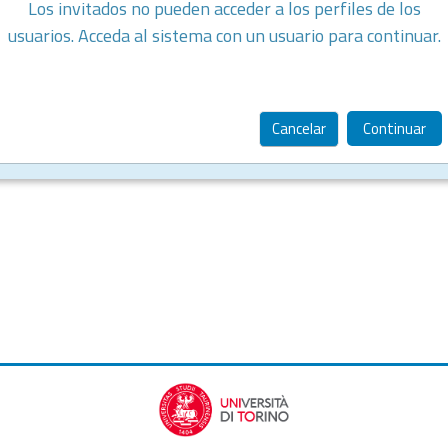
Los invitados no pueden acceder a los perfiles de los
usuarios. Acceda al sistema con un usuario para continuar.
Cancelar
Continuar