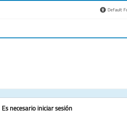
Default F
Es necesario iniciar sesión