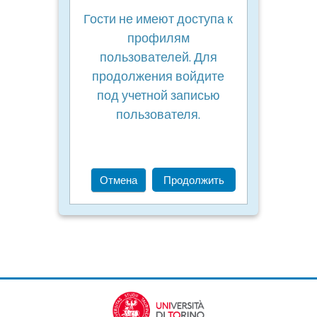
Гости не имеют доступа к
профилям
пользователей. Для
продолжения войдите
под учетной записью
пользователя.
Отмена
Продолжить