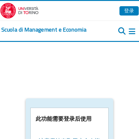
跳到主要内容
登录
Scuola di Management e Economia
此功能需要登录后使用