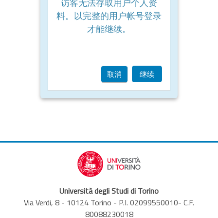
访客无法存取用户个人资
料。以完整的用户帐号登录
才能继续。
取消
继续
Università degli Studi di Torino
Via Verdi, 8 - 10124 Torino - P.I. 02099550010- C.F.
80088230018